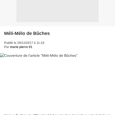
Méli-Mélo de Bûches
Publié le 29/12/2017 à 11:18
Par
marie pierre 01