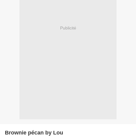
Publicité
Brownie pécan by Lou