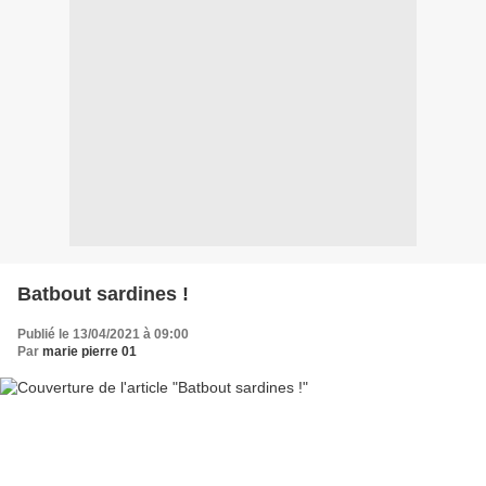
Batbout sardines !
Publié le 13/04/2021 à 09:00
Par
marie pierre 01