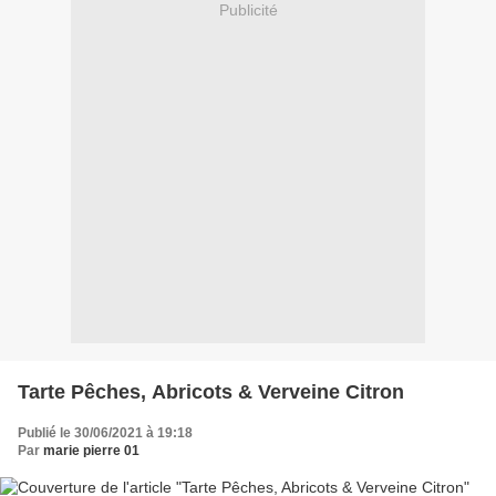
Publicité
Tarte Pêches, Abricots & Verveine Citron
Publié le 30/06/2021 à 19:18
Par
marie pierre 01