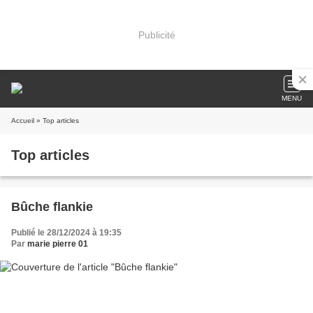
Publicité
MENU
Accueil
» Top articles
Top articles
Bûche flankie
Publié le 28/12/2024 à 19:35
Par
marie pierre 01