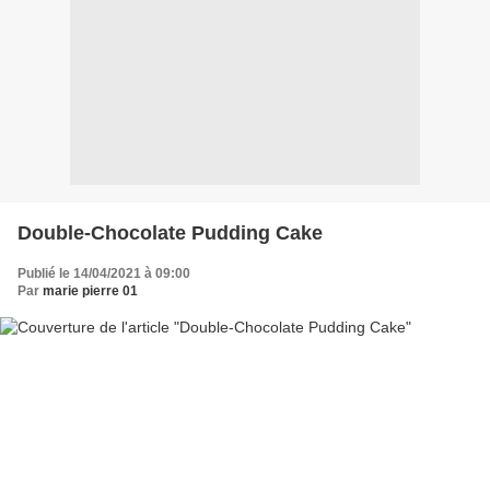
Double-Chocolate Pudding Cake
Publié le 14/04/2021 à 09:00
Par
marie pierre 01