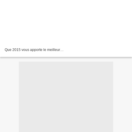
Que 2015 vous apporte le meilleur…