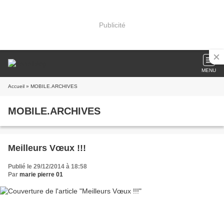
Publicité
MENU
Accueil
» MOBILE.ARCHIVES
MOBILE.ARCHIVES
Meilleurs Vœux !!!
Publié le 29/12/2014 à 18:58
Par
marie pierre 01