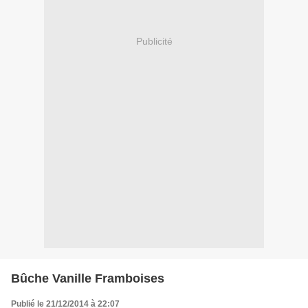
Publicité
Bûche Vanille Framboises
Publié le 21/12/2014 à 22:07