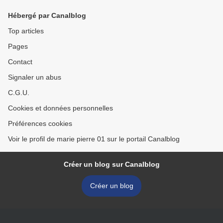
Hébergé par Canalblog
Top articles
Pages
Contact
Signaler un abus
C.G.U.
Cookies et données personnelles
Préférences cookies
Voir le profil de marie pierre 01 sur le portail Canalblog
Créer un blog sur Canalblog
Créer un blog