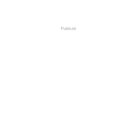
Publicité