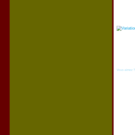
Vous aimez 