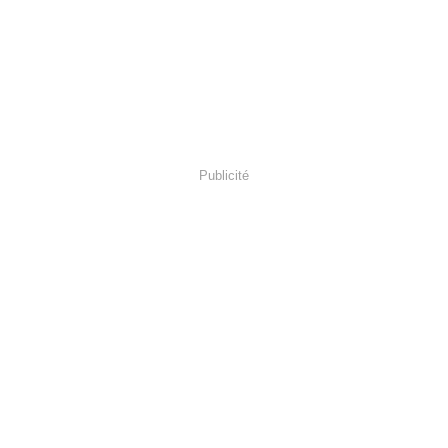
Publicité