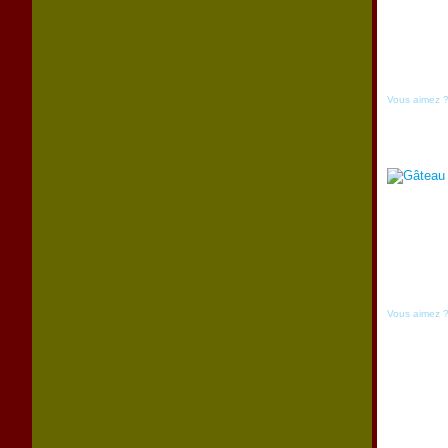
Vous aimez 
Vous aimez 