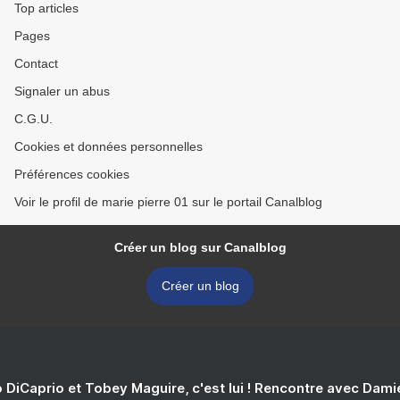
Top articles
Pages
Contact
Signaler un abus
C.G.U.
Cookies et données personnelles
Préférences cookies
Voir le profil de marie pierre 01 sur le portail Canalblog
Créer un blog sur Canalblog
Créer un blog
 DiCaprio et Tobey Maguire, c'est lui ! Rencontre avec Dam