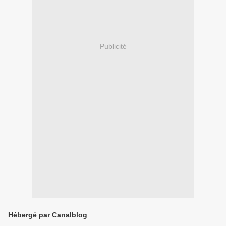
Publicité
Hébergé par Canalblog