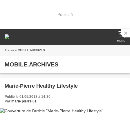
Publicité
MENU
Accueil
» MOBILE.ARCHIVES
MOBILE.ARCHIVES
Marie-Pierre Healthy Lifestyle
Publié le 01/05/2018 à 14:30
Par
marie pierre 01