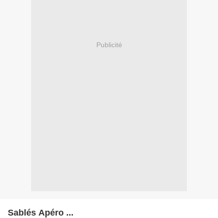
Publicité
Sablés Apéro ...