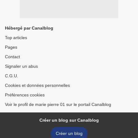
Hébergé par Canalblog
Top articles
Pages
Contact
Signaler un abus
C.G.U.
Cookies et données personnelles
Préférences cookies
Voir le profil de marie pierre 01 sur le portail Canalblog
Créer un blog sur Canalblog
Créer un blog