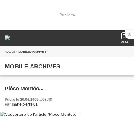
Publicité
MENU
Accueil
» MOBILE.ARCHIVES
MOBILE.ARCHIVES
Pièce Montée...
Publié le 20/06/2009 à 08:48
Par
marie pierre 01