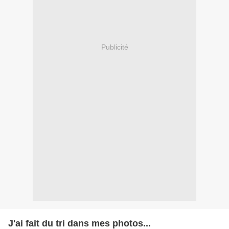
Publicité
J'ai fait du tri dans mes photos...