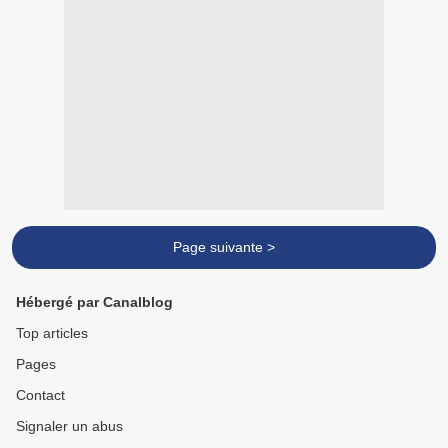
Page suivante >
Hébergé par Canalblog
Top articles
Pages
Contact
Signaler un abus