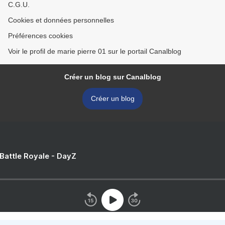
C.G.U.
Cookies et données personnelles
Préférences cookies
Voir le profil de marie pierre 01 sur le portail Canalblog
Créer un blog sur Canalblog
Créer un blog
 Battle Royale - DayZ