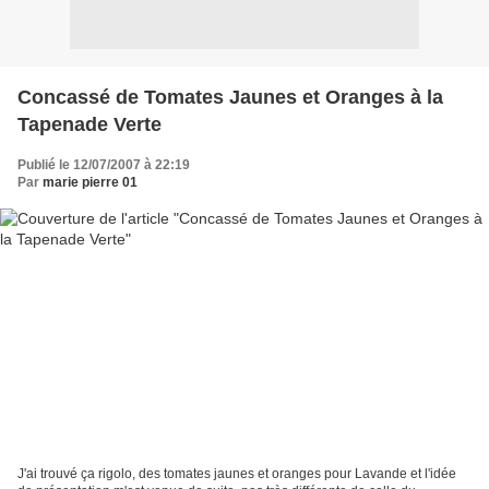
Concassé de Tomates Jaunes et Oranges à la
Tapenade Verte
Publié le 12/07/2007 à 22:19
Par
marie pierre 01
J'ai trouvé ça rigolo, des tomates jaunes et oranges pour Lavande et l'idée