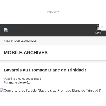
Publicité
MENU
Accueil
» MOBILE.ARCHIVES
MOBILE.ARCHIVES
Bavarois au Fromage Blanc de Trinidad !
Publié le 27/07/2007 à 15:31
Par
marie pierre 01