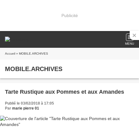
Publicité
MENU
Accueil
» MOBILE.ARCHIVES
MOBILE.ARCHIVES
Tarte Rustique aux Pommes et aux Amandes
Publié le 03/02/2018 à 17:05
Par
marie pierre 01