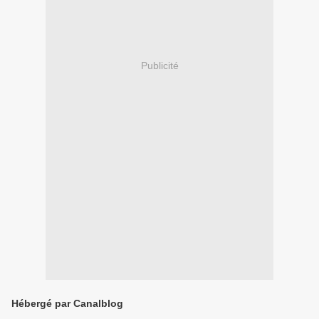
Publicité
Hébergé par Canalblog