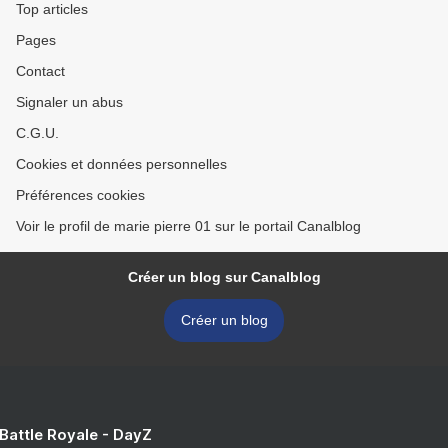
Top articles
Pages
Contact
Signaler un abus
C.G.U.
Cookies et données personnelles
Préférences cookies
Voir le profil de marie pierre 01 sur le portail Canalblog
Créer un blog sur Canalblog
Créer un blog
 Battle Royale - DayZ