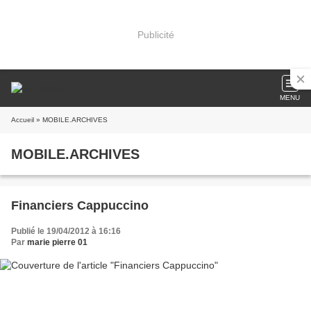
Publicité
MENU
Accueil
» MOBILE.ARCHIVES
MOBILE.ARCHIVES
Financiers Cappuccino
Publié le 19/04/2012 à 16:16
Par
marie pierre 01