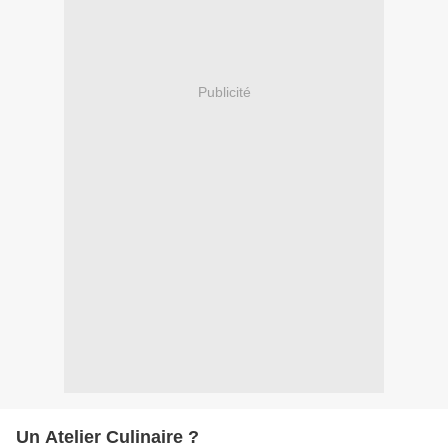
Publicité
Un Atelier Culinaire ?