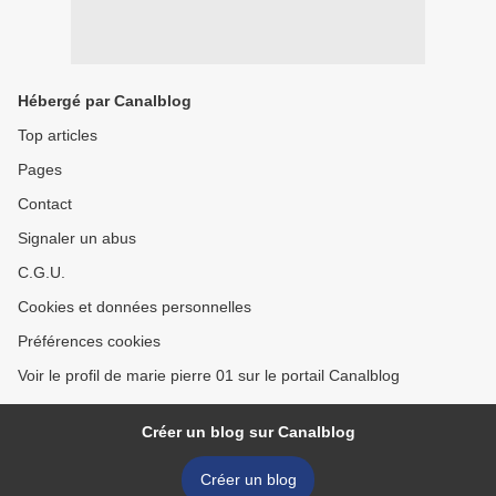
Hébergé par Canalblog
Top articles
Pages
Contact
Signaler un abus
C.G.U.
Cookies et données personnelles
Préférences cookies
Voir le profil de marie pierre 01 sur le portail Canalblog
Créer un blog sur Canalblog
Créer un blog