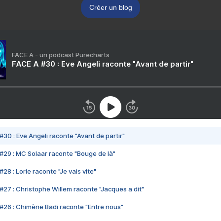
Créer un blog
FACE A - un podcast Purecharts
FACE A #30 : Eve Angeli raconte "Avant de partir"
#30 : Eve Angeli raconte "Avant de partir"
#29 : MC Solaar raconte "Bouge de là"
28 : Lorie raconte "Je vais vite"
#27 : Christophe Willem raconte "Jacques a dit"
#26 : Chimène Badi raconte "Entre nous"