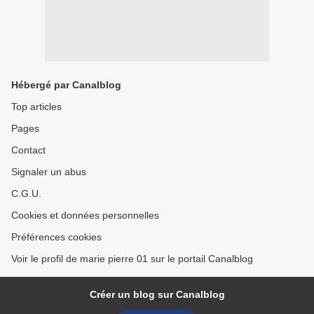
Hébergé par Canalblog
Top articles
Pages
Contact
Signaler un abus
C.G.U.
Cookies et données personnelles
Préférences cookies
Voir le profil de marie pierre 01 sur le portail Canalblog
Créer un blog sur Canalblog