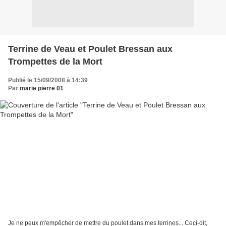
Terrine de Veau et Poulet Bressan aux
Trompettes de la Mort
Publié le 15/09/2008 à 14:39
Par
marie pierre 01
Je ne peux m'empêcher de mettre du poulet dans mes terrines... Ceci-dit,