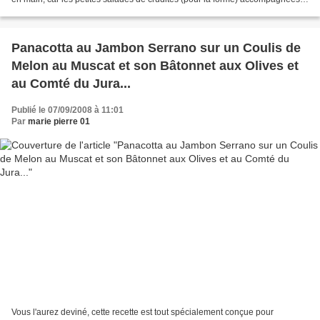
d'un bon dessert,...
Panacotta au Jambon Serrano sur un Coulis de
Melon au Muscat et son Bâtonnet aux Olives et
au Comté du Jura...
Publié le 07/09/2008 à 11:01
Par
marie pierre 01
Vous l'aurez deviné, cette recette est tout spécialement conçue pour