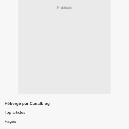
Publicité
Hébergé par Canalblog
Top articles
Pages