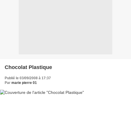
Chocolat Plastique
Publié le 03/09/2008 à 17:37
Par
marie pierre 01