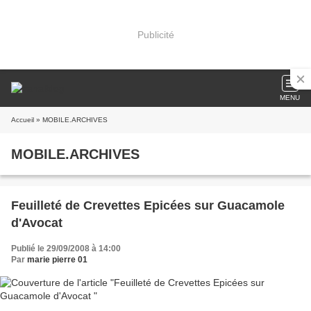
Publicité
MENU
Accueil
» MOBILE.ARCHIVES
MOBILE.ARCHIVES
Feuilleté de Crevettes Epicées sur Guacamole
d'Avocat
Publié le 29/09/2008 à 14:00
Par
marie pierre 01