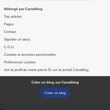
Hébergé par Canalblog
Top articles
Pages
Contact
Signaler un abus
C.G.U.
Cookies et données personnelles
Préférences cookies
Voir le profil de marie pierre 01 sur le portail Canalblog
Créer un blog sur Canalblog
Créer un blog