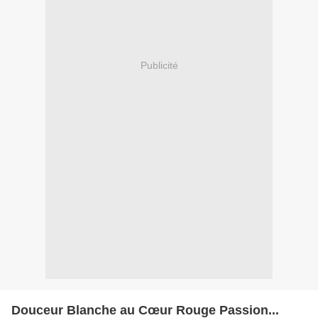
Publicité
Douceur Blanche au Cœur Rouge Passion...