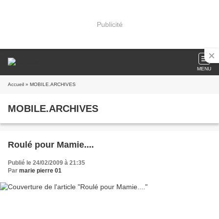
Publicité
MENU
Accueil
» MOBILE.ARCHIVES
MOBILE.ARCHIVES
Roulé pour Mamie....
Publié le 24/02/2009 à 21:35
Par
marie pierre 01