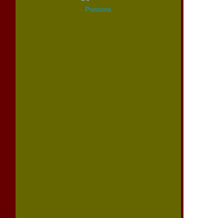
Poissons