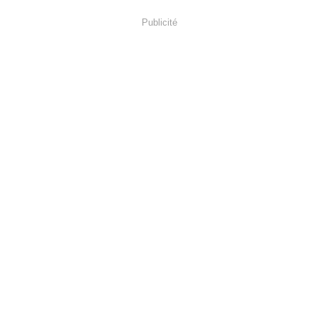
Publicité