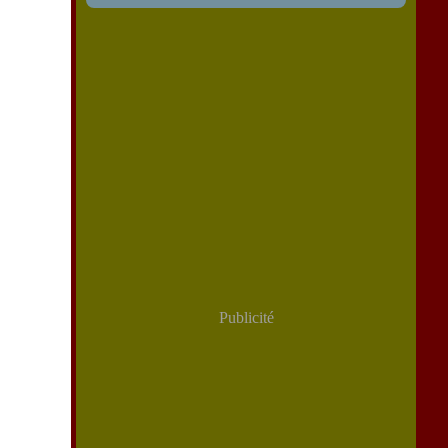
Publicité