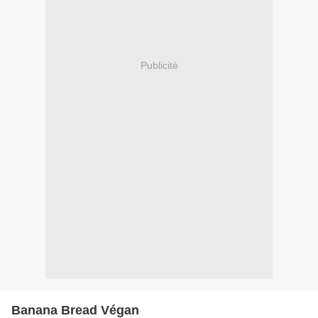
Publicité
Banana Bread Végan