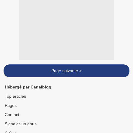
Page suivante >
Hébergé par Canalblog
Top articles
Pages
Contact
Signaler un abus