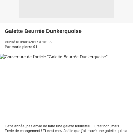
Galette Beurrée Dunkerquoise
Publié le 09/01/2017 à 18:35
Par
marie pierre 01
Cette année, pas envie de faire une galette feuilletée… C'est bon, mais…
Envie de changement ! Et c'est chez Joëlle que j'ai trouvé une galette qui n'a