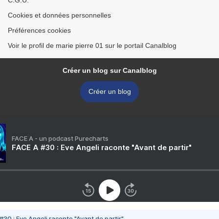
C.G.U.
Cookies et données personnelles
Préférences cookies
Voir le profil de marie pierre 01 sur le portail Canalblog
Créer un blog sur Canalblog
Créer un blog
FACE A - un podcast Purecharts
FACE A #30 : Eve Angeli raconte "Avant de partir"
#30 : Eve Angeli raconte "Avant de partir"