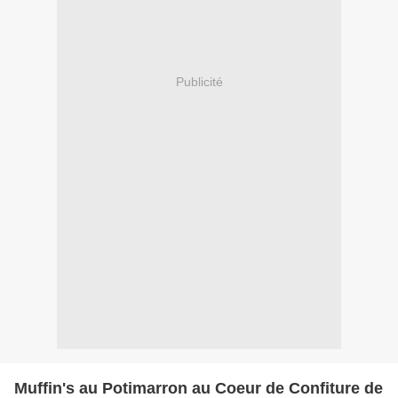
Publicité
Muffin's au Potimarron au Coeur de Confiture de