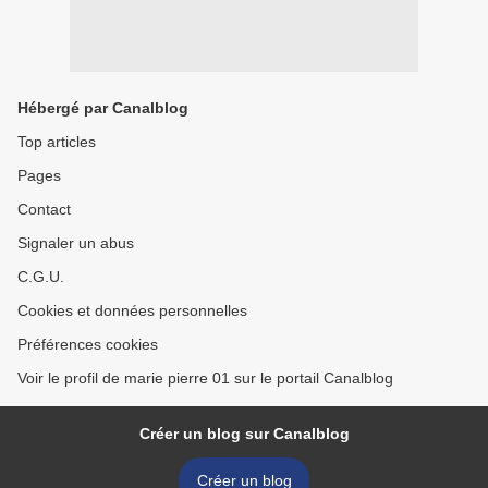
Hébergé par Canalblog
Top articles
Pages
Contact
Signaler un abus
C.G.U.
Cookies et données personnelles
Préférences cookies
Voir le profil de marie pierre 01 sur le portail Canalblog
Créer un blog sur Canalblog
Créer un blog