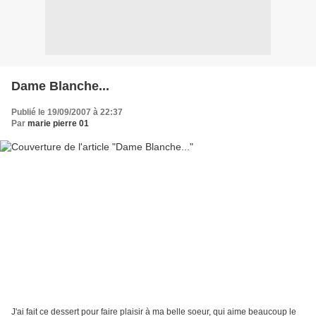
Dame Blanche...
Publié le 19/09/2007 à 22:37
Par
marie pierre 01
J'ai fait ce dessert pour faire plaisir à ma belle soeur, qui aime beaucoup le