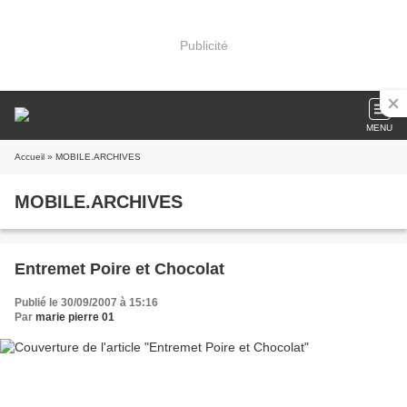
Publicité
MENU
Accueil
» MOBILE.ARCHIVES
MOBILE.ARCHIVES
Entremet Poire et Chocolat
Publié le 30/09/2007 à 15:16
Par
marie pierre 01