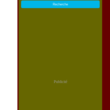
Publicité