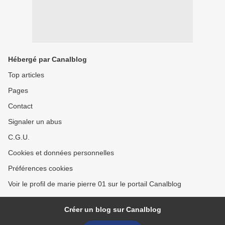
Hébergé par Canalblog
Top articles
Pages
Contact
Signaler un abus
C.G.U.
Cookies et données personnelles
Préférences cookies
Voir le profil de marie pierre 01 sur le portail Canalblog
Créer un blog sur Canalblog