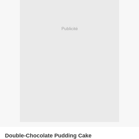
Publicité
Double-Chocolate Pudding Cake