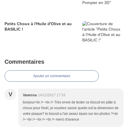
Petits Choux à l'Huile d'Olive et au
BASILIC !
Commentaires
Ajouter un commentaire
V
Vanessa
14/12/2017 17:33
bonjour<br /> <br /> Très envie de tester ce biscuit en pâte à
choux pour Noël, je voudrez savoir quelle est la dimension de
votre plaque? le biscuit a l'air assez épais sur les photos ?<br
/> <br /> <br /> <br /> merci d'avance