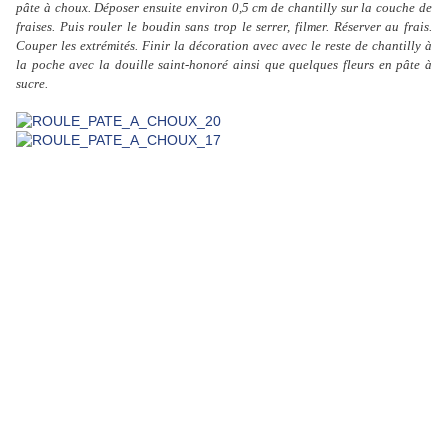
pâte à choux
.
Déposer ensuite environ 0,5 cm de chantilly sur la couche de
fraises.
Puis rouler le boudin sans trop le serrer, filmer. Réserver au frais.
Couper les extrémités.
Finir la décoration avec avec le reste de chantilly à
la poche avec la douille saint-honoré ainsi que quelques fleurs en pâte à
sucre.