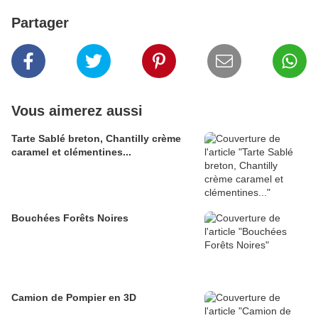
Partager
Vous aimerez aussi
Tarte Sablé breton, Chantilly crème
caramel et clémentines...
Bouchées Forêts Noires
Camion de Pompier en 3D