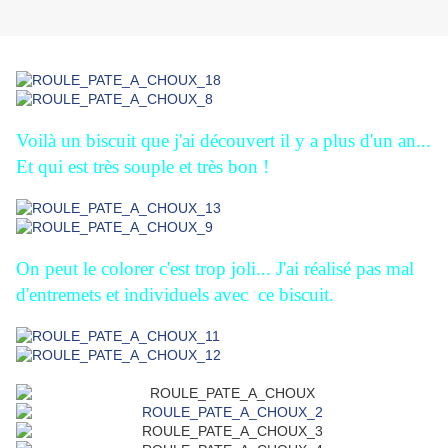
Voilà un biscuit que j'ai découvert il y a plus d'un an...
Et qui est très souple et très bon !
On peut le colorer c'est trop joli... J'ai réalisé pas mal
d'entremets et individuels avec ce biscuit.