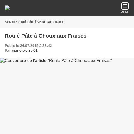
MENU
Accueil
» Roulé Pâte à Choux aux Fraises
Roulé Pâte à Choux aux Fraises
Publié le 24/07/2015 à 23:42
Par
marie pierre 01