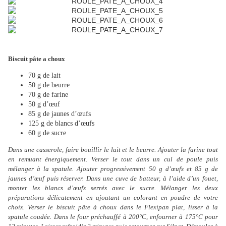
Biscuit pâte a choux
70 g de lait
50 g de beurre
70 g de farine
50 g d’œuf
85 g de jaunes d’œufs
125 g de blancs d’œufs
60 g de sucre
Dans une casserole, faire bouillir le lait et le beurre. Ajouter la farine tout
en remuant énergiquement.
Verser le tout dans un cul de poule puis
mélanger à la spatule. Ajouter progressivement 50 g d’œufs et 85 g de
jaunes d’œuf puis réserver.
Dans une cuve de batteur, à l’aide d’un fouet,
monter les blancs d’œufs serrés avec le sucre. Mélanger les deux
préparations délicatement en ajoutant un colorant en poudre de votre
choix.
Verser le biscuit pâte à choux dans le Flexipan plat, lisser à la
spatule coudée.
Dans le four préchauffé à 200°C, enfourner à 175°C pour