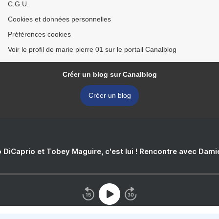
C.G.U.
Cookies et données personnelles
Préférences cookies
Voir le profil de marie pierre 01 sur le portail Canalblog
Créer un blog sur Canalblog
Créer un blog
 DiCaprio et Tobey Maguire, c'est lui ! Rencontre avec Dam