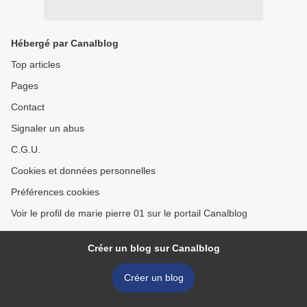
Hébergé par Canalblog
Top articles
Pages
Contact
Signaler un abus
C.G.U.
Cookies et données personnelles
Préférences cookies
Voir le profil de marie pierre 01 sur le portail Canalblog
Créer un blog sur Canalblog
Créer un blog