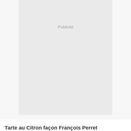
Publicité
Tarte au Citron façon François Perret