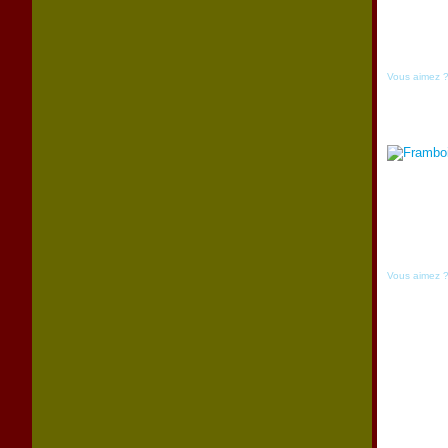
Vous aimez 
Vous aimez 