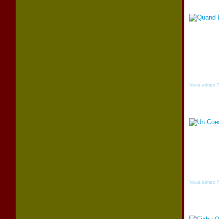
Vous aimez 
Vous aimez 