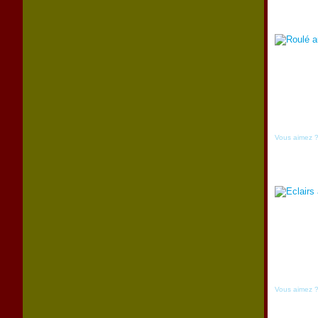
Vous aimez 
Vous aimez 