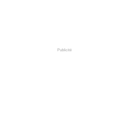
Publicité