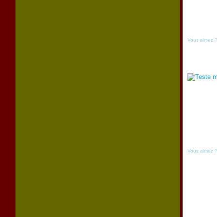
Vous aimez 
Vous aimez 