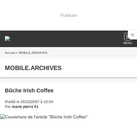
Publicité
MENU
Accueil
» MOBILE.ARCHIVES
MOBILE.ARCHIVES
Bûche Irish Coffee
Publié le 28/12/2007 à 10:54
Par
marie pierre 01