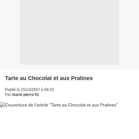
Tarte au Chocolat et aux Pralines
Publié le 15/12/2007 à 08:43
Par
marie pierre 01