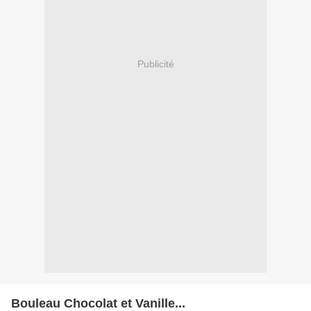
Publicité
Bouleau Chocolat et Vanille...