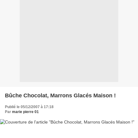
Bûche Chocolat, Marrons Glacés Maison !
Publié le 05/12/2007 à 17:18
Par
marie pierre 01