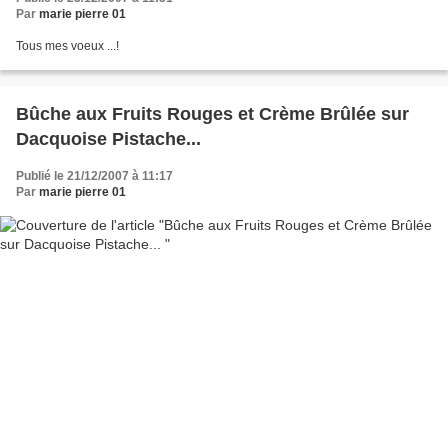
Par
marie pierre 01
Tous mes voeux ...!
Bûche aux Fruits Rouges et Crème Brûlée sur
Dacquoise Pistache...
Publié le 21/12/2007 à 11:17
Par
marie pierre 01