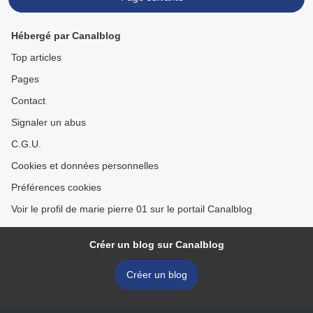
Hébergé par Canalblog
Top articles
Pages
Contact
Signaler un abus
C.G.U.
Cookies et données personnelles
Préférences cookies
Voir le profil de marie pierre 01 sur le portail Canalblog
Créer un blog sur Canalblog
Créer un blog