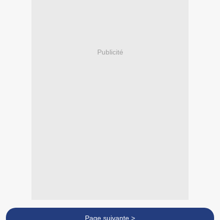
Publicité
Page suivante >