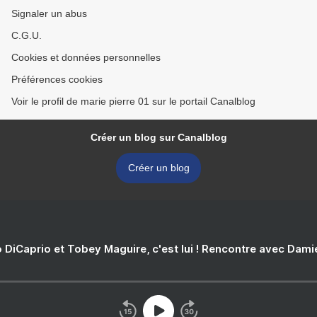
Signaler un abus
C.G.U.
Cookies et données personnelles
Préférences cookies
Voir le profil de marie pierre 01 sur le portail Canalblog
Créer un blog sur Canalblog
Créer un blog
 DiCaprio et Tobey Maguire, c'est lui ! Rencontre avec Dam