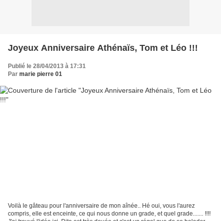
Joyeux Anniversaire Athénaïs, Tom et Léo !!!
Publié le 28/04/2013 à 17:31
Par
marie pierre 01
Voilà le gâteau pour l'anniversaire de mon aînée.. Hé oui, vous l'aurez
compris, elle est enceinte, ce qui nous donne un grade, et quel grade....... !!!!