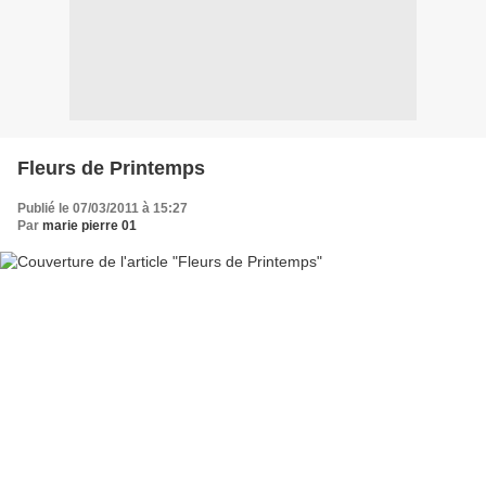
Fleurs de Printemps
Publié le 07/03/2011 à 15:27
Par
marie pierre 01