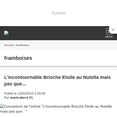
Publicité
MENU
Accueil
» framboises
framboises
L'incontournable Brioche Etoile au Nutella mais
pas que...
Publié le 12/02/2015 à 20:58
Par
marie pierre 01