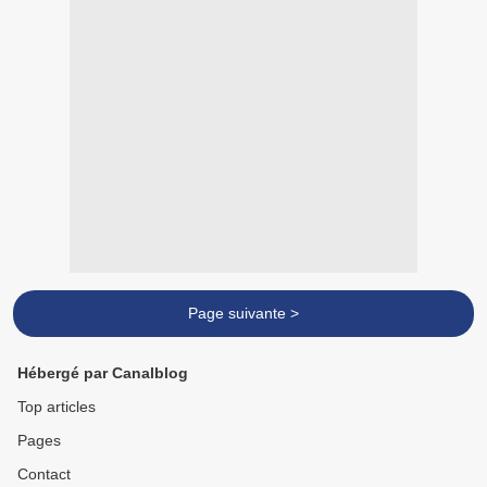
Page suivante >
Hébergé par Canalblog
Top articles
Pages
Contact