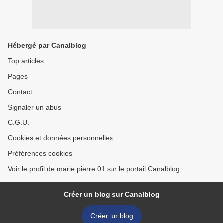
Hébergé par Canalblog
Top articles
Pages
Contact
Signaler un abus
C.G.U.
Cookies et données personnelles
Préférences cookies
Voir le profil de marie pierre 01 sur le portail Canalblog
Créer un blog sur Canalblog
Créer un blog