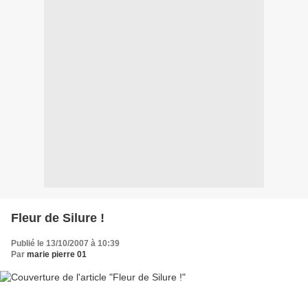
Fleur de Silure !
Publié le 13/10/2007 à 10:39
Par
marie pierre 01