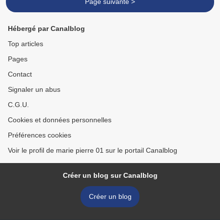
Page suivante >
Hébergé par Canalblog
Top articles
Pages
Contact
Signaler un abus
C.G.U.
Cookies et données personnelles
Préférences cookies
Voir le profil de marie pierre 01 sur le portail Canalblog
Créer un blog sur Canalblog
Créer un blog