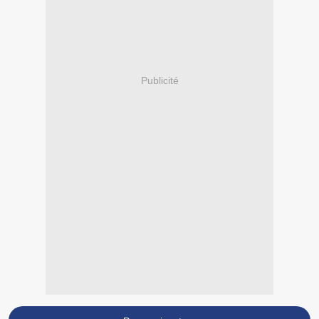
Publicité