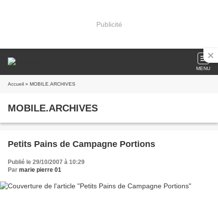
Publicité
MENU
Accueil
» MOBILE.ARCHIVES
MOBILE.ARCHIVES
Petits Pains de Campagne Portions
Publié le 29/10/2007 à 10:29
Par
marie pierre 01