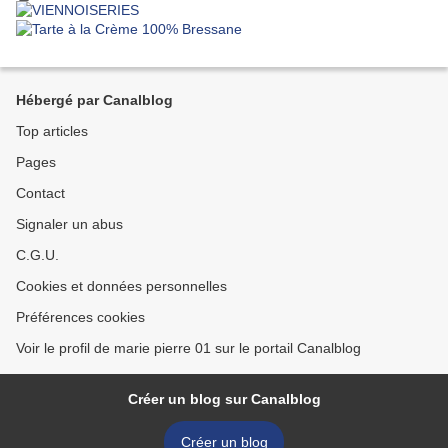
Hébergé par Canalblog
Top articles
Pages
Contact
Signaler un abus
C.G.U.
Cookies et données personnelles
Préférences cookies
Voir le profil de marie pierre 01 sur le portail Canalblog
Créer un blog sur Canalblog
Créer un blog