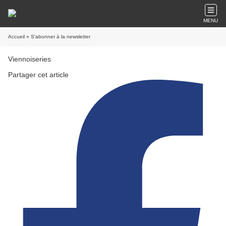
MENU
Accueil
» S'abonner à la newsletter
Viennoiseries
Partager cet article