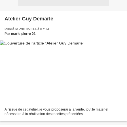
Atelier Guy Demarle
Publié le 29/10/2014 à 07:24
Par
marie pierre 01
A l'issue de cet atelier, je vous proposerai à la vente, tout le matériel
nécessaire à la réalisation des recettes présentées.