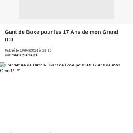
Gant de Boxe pour les 17 Ans de mon Grand
!!!!!
Publié le 10/04/2014 à 18:20
Par
marie pierre 01