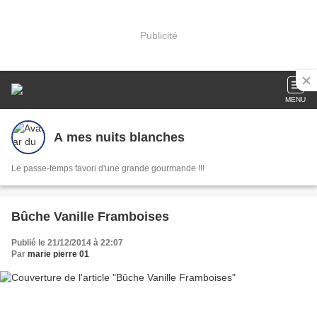
Publicité
MENU
A mes nuits blanches
Le passe-temps favori d'une grande gourmande !!!
Bûche Vanille Framboises
Publié le 21/12/2014 à 22:07
Par
marie pierre 01