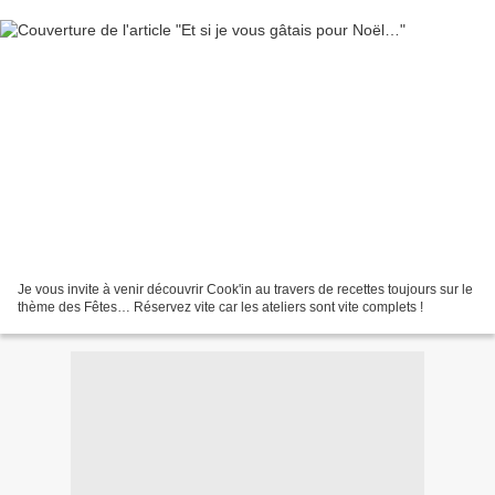
Je vous invite à venir découvrir Cook'in au travers de recettes toujours sur le
thème des Fêtes… Réservez vite car les ateliers sont vite complets !