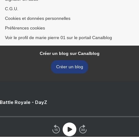
C.G.U.
Cookies et données personnelles
Préférences cookies
Voir le profil de marie pierre 01 sur le portail Canalblog
Créer un blog sur Canalblog
Créer un blog
 Battle Royale - DayZ