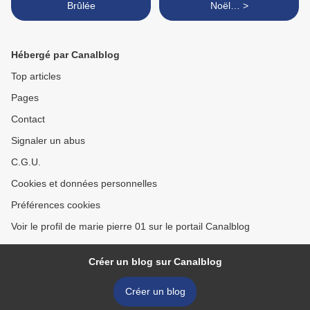
Brûlée
Noël… >
Hébergé par Canalblog
Top articles
Pages
Contact
Signaler un abus
C.G.U.
Cookies et données personnelles
Préférences cookies
Voir le profil de marie pierre 01 sur le portail Canalblog
Créer un blog sur Canalblog
Créer un blog