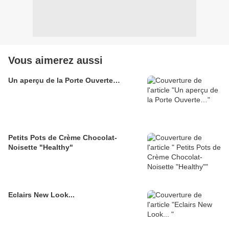
Vous aimerez aussi
Un aperçu de la Porte Ouverte…
Petits Pots de Crème Chocolat-
Noisette "Healthy"
Eclairs New Look...