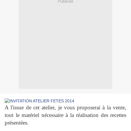
Publicité
A l'issue de cet atelier, je vous proposerai à la vente,
tout le matériel nécessaire à la réalisation des recettes
présentées.