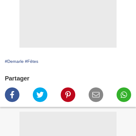
#Demarle
#Fêtes
Partager