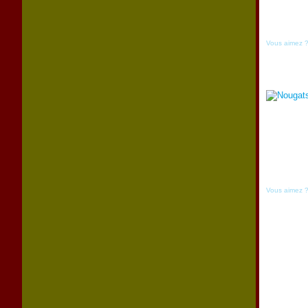
Vous aimez 
Vous aimez 