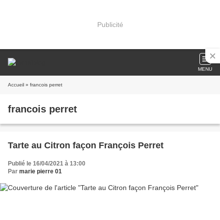
Publicité
MENU
Accueil
» francois perret
francois perret
Tarte au Citron façon François Perret
Publié le 16/04/2021 à 13:00
Par
marie pierre 01