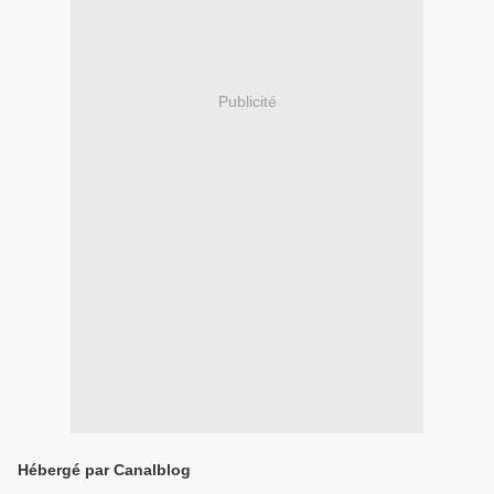
Publicité
Hébergé par Canalblog