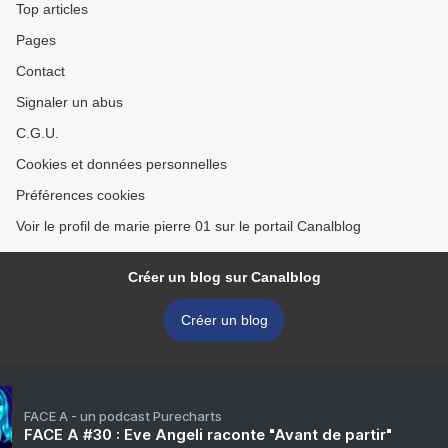
Top articles
Pages
Contact
Signaler un abus
C.G.U.
Cookies et données personnelles
Préférences cookies
Voir le profil de marie pierre 01 sur le portail Canalblog
Créer un blog sur Canalblog
Créer un blog
FACE A - un podcast Purecharts
FACE A #30 : Eve Angeli raconte "Avant de partir"