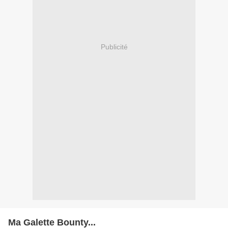
Publicité
Ma Galette Bounty...