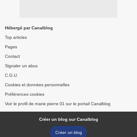
Hébergé par Canalblog
Top articles
Pages
Contact
Signaler un abus
C.G.U.
Cookies et données personnelles
Préférences cookies
Voir le profil de marie pierre 01 sur le portail Canalblog
Créer un blog sur Canalblog
Créer un blog