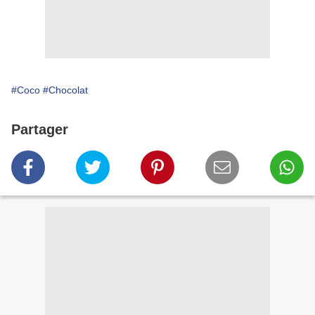
#Coco
#Chocolat
Partager