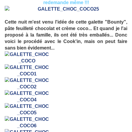
redemande même !!!
Cette nuit m'est venu l'idée de cette galette "Bounty",
pâte feuilleté chocolat et crème coco... Et quand je l'ai
proposé à la famille, ils ont été très emballés... Donc
voici le procédé avec le Cook'in, mais on peut faire
sans bien évidement...