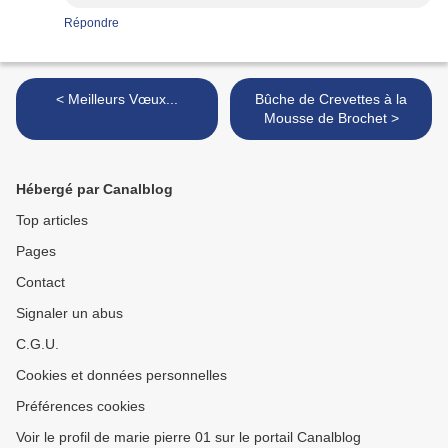
Répondre
< Meilleurs Vœux...
Bûche de Crevettes à la
Mousse de Brochet >
Hébergé par Canalblog
Top articles
Pages
Contact
Signaler un abus
C.G.U.
Cookies et données personnelles
Préférences cookies
Voir le profil de marie pierre 01 sur le portail Canalblog