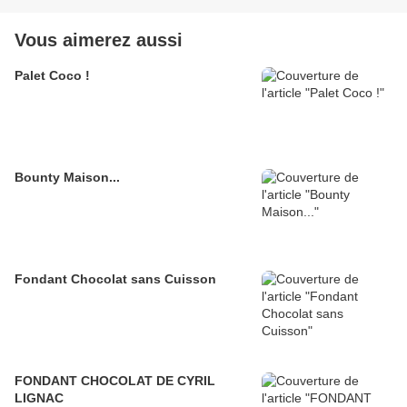
Vous aimerez aussi
Palet Coco !
Bounty Maison...
Fondant Chocolat sans Cuisson
FONDANT CHOCOLAT DE CYRIL
LIGNAC