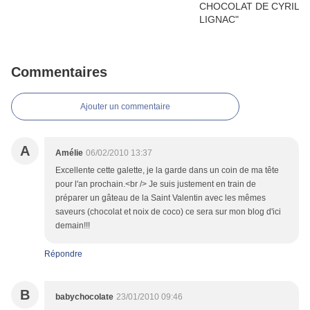
Commentaires
Ajouter un commentaire
A
Amélie
06/02/2010 13:37
Excellente cette galette, je la garde dans un coin de ma tête
pour l'an prochain.<br /> Je suis justement en train de
préparer un gâteau de la Saint Valentin avec les mêmes
saveurs (chocolat et noix de coco) ce sera sur mon blog d'ici
demain!!!
Répondre
B
babychocolate
23/01/2010 09:46