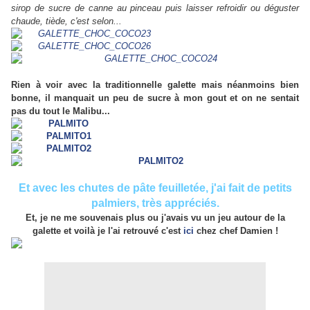
sirop de sucre de canne au pinceau puis laisser refroidir ou déguster
chaude, tiède, c'est selon...
Rien à voir avec la traditionnelle galette mais néanmoins bien
bonne, il manquait un peu de sucre à mon gout et on ne sentait
pas du tout le Malibu...
Et avec les chutes de pâte feuilletée, j'ai fait de petits
palmiers, très appréciés.
Et, je ne me souvenais plus ou j'avais vu un jeu autour de la
galette et voilà je l'ai retrouvé c'est
ici
chez chef Damien !