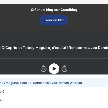
Créer un blog sur Canalblog
Créer un blog
 DiCaprio et Tobey Maguire, c'est lui ! Rencontre avec Dam
bey Maguire, c'est lui ! Rencontre avec Damien Witecka
e 6
e 5