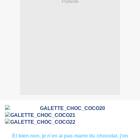
Publicité
Et bien non, je n'en ai pas marre du chocolat, j'en