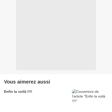
Vous aimerez aussi
Enfin la voilà !!!!