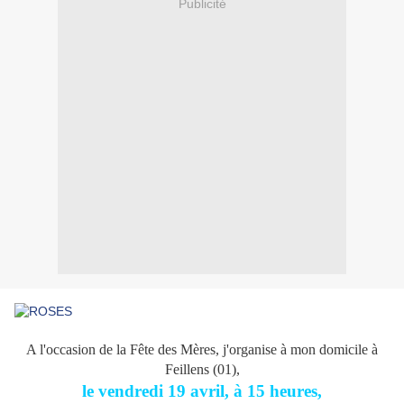
Publicité
A l'occasion de la Fête des Mères, j'organise à mon domicile à
Feillens (01),
le vendredi 19 avril, à 15 heures,