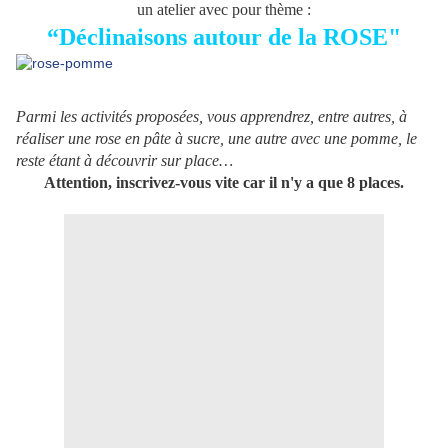
un atelier avec pour thème :
“Déclinaisons autour de la ROSE"
Parmi les activités proposées, vous apprendrez, entre autres, à
réaliser une rose en pâte à sucre, une autre avec une pomme, le
reste étant à découvrir sur place…
Attention, inscrivez-vous vite car il n'y a que 8 places.