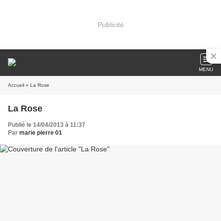
Publicité
MENU
Accueil
» La Rose
La Rose
Publié le 14/04/2013 à 11:37
Par
marie pierre 01