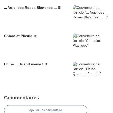
... Voici des Roses Blanches ... !!!
Chocolat Plastique
Eh bé… Quand même !!!!
Commentaires
Ajouter un commentaire