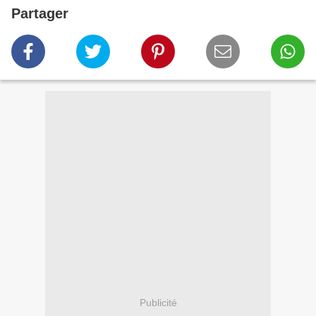
Partager
Publicité