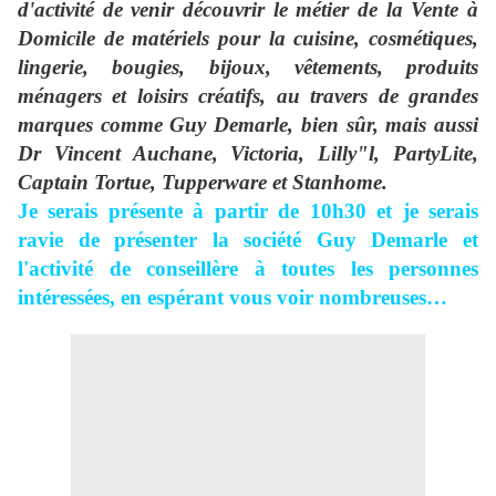
d'activité de venir découvrir le métier de la Vente à
Domicile de matériels pour la cuisine, cosmétiques,
lingerie, bougies, bijoux, vêtements, produits
ménagers et loisirs créatifs, au travers de grandes
marques comme Guy Demarle, bien sûr, mais aussi
Dr Vincent Auchane, Victoria, Lilly"l, PartyLite,
Captain Tortue, Tupperware et Stanhome.
Je serais présente à partir de 10h30 et je serais
ravie de présenter la société Guy Demarle et
l'activité de conseillère à toutes les personnes
intéressées
, en espérant vous voir nombreuses…