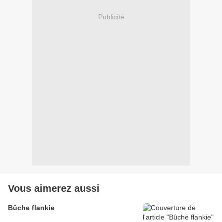
Publicité
Vous aimerez aussi
Bûche flankie