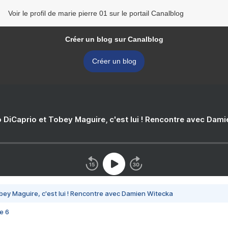
Voir le profil de marie pierre 01 sur le portail Canalblog
Créer un blog sur Canalblog
Créer un blog
 DiCaprio et Tobey Maguire, c'est lui ! Rencontre avec Dam
bey Maguire, c'est lui ! Rencontre avec Damien Witecka
e 6