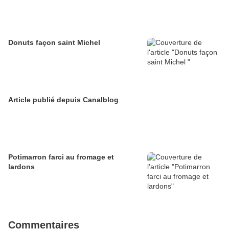
Donuts façon saint Michel
Article publié depuis Canalblog
Potimarron farci au fromage et
lardons
Commentaires