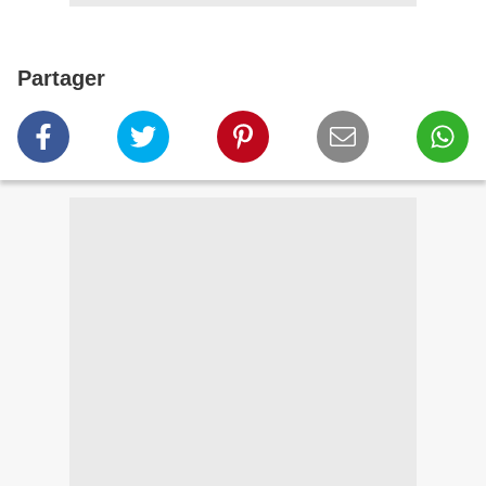
Partager