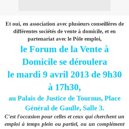
Et oui, en association avec plusieurs conseillères de
différentes sociétés de vente à domicile, et en
partenariat avec le Pôle emploi,
le Forum de la Vente à
Domicile se déroulera
le mardi 9 avril 2013 de 9h30
à 17h30,
au Palais de Justice de Tournus, Place
Général de Gaulle, Salle 3.
C'est l'occasion pour celles et ceux qui cherchent un
emploi à temps plein ou partiel, ou un complément