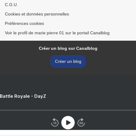
C.G.U.
Cookies et données personnelles
Préférences cookies
Voir le profil de marie pierre 01 sur le portail Canalblog
Créer un blog sur Canalblog
Créer un blog
 Battle Royale - DayZ