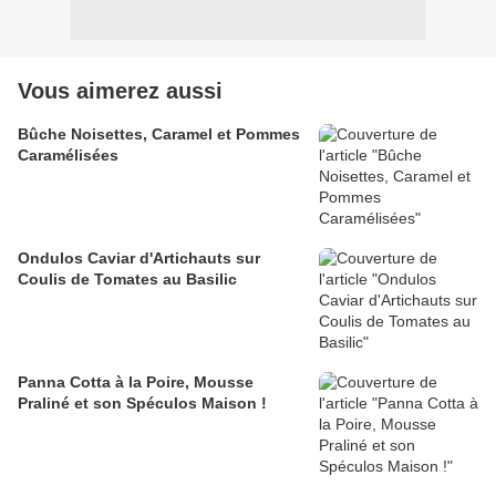
Vous aimerez aussi
Bûche Noisettes, Caramel et Pommes
Caramélisées
Ondulos Caviar d'Artichauts sur
Coulis de Tomates au Basilic
Panna Cotta à la Poire, Mousse
Praliné et son Spéculos Maison !