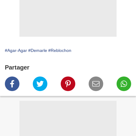
#Agar-Agar
#Demarle
#Reblochon
Partager