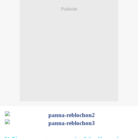
Publicité