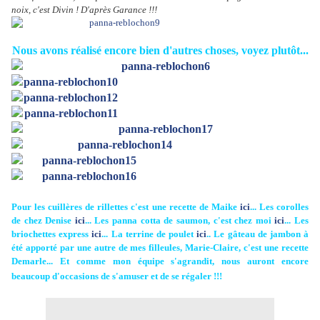
noix, c'est Divin ! D'après Garance !!!
Nous avons réalisé encore bien d'autres choses, voyez plutôt...
Pour les cuillères de rillettes c'est une recette de Maike
ici
... Les corolles
de chez Denise
ici
... Les panna cotta de saumon, c'est chez moi
ici
... Les
briochettes express
ici
... La terrine de poulet
ici
.. Le gâteau de jambon à
été apporté par une autre de mes filleules, Marie-Claire, c'est une recette
Demarle... Et comme mon équipe s'agrandit, nous auront encore
beaucoup d'occasions de s'amuser et de se régaler !!!