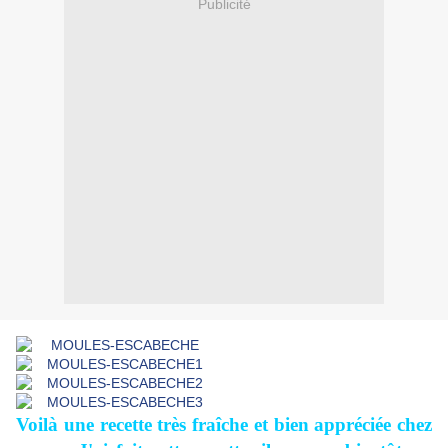
Publicité
Voilà une recette très fraîche et bien appréciée chez