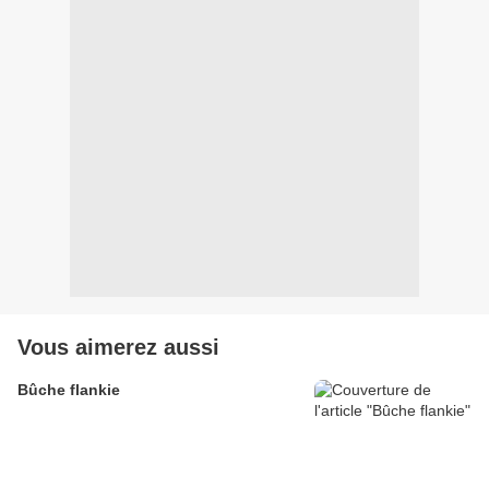
Vous aimerez aussi
Bûche flankie