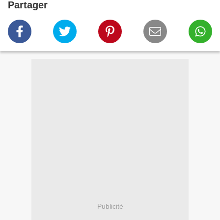
Partager
Publicité