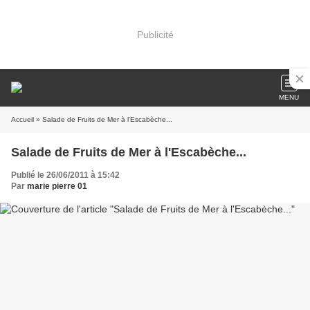
Publicité
MENU
Accueil
» Salade de Fruits de Mer à l'Escabèche...
Salade de Fruits de Mer à l'Escabèche...
Publié le 26/06/2011 à 15:42
Par
marie pierre 01