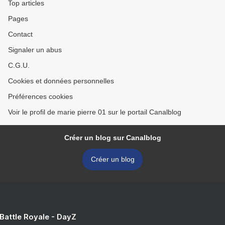
Top articles
Pages
Contact
Signaler un abus
C.G.U.
Cookies et données personnelles
Préférences cookies
Voir le profil de marie pierre 01 sur le portail Canalblog
Créer un blog sur Canalblog
Créer un blog
 Battle Royale - DayZ