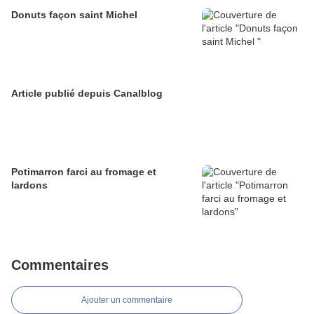
Donuts façon saint Michel
Article publié depuis Canalblog
Potimarron farci au fromage et
lardons
Commentaires
Ajouter un commentaire