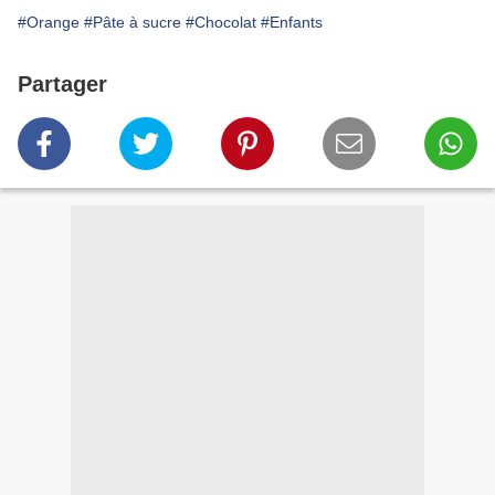
#Orange
#Pâte à sucre
#Chocolat
#Enfants
Partager