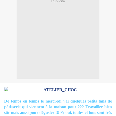
Publicité
De temps en temps le mercredi j'ai quelques petits fans de
pâtisserie qui viennent à la maison pour ??? Travailler bien
sûr mais aussi pour déguster !!! Et oui, toutes et tous sont très