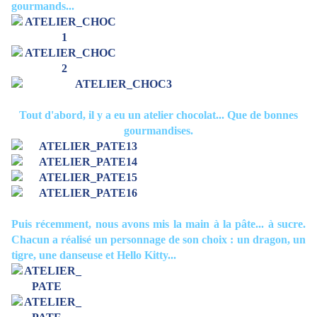
gourmands...
Tout d'abord, il y a eu un atelier chocolat... Que de bonnes
gourmandises.
Puis récemment, nous avons mis la main à la pâte... à sucre.
Chacun a réalisé un personnage de son choix : un dragon, un
tigre, une danseuse et Hello Kitty...