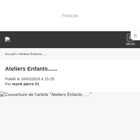
Publicité
MENU
Accueil
» Ateliers Enfants......
Ateliers Enfants......
Publié le 16/03/2010 à 15:35
Par
marie pierre 01