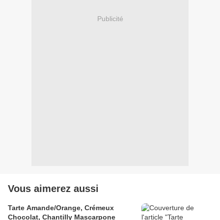
Publicité
Vous aimerez aussi
Tarte Amande/Orange, Crémeux
Chocolat, Chantilly Mascarpone