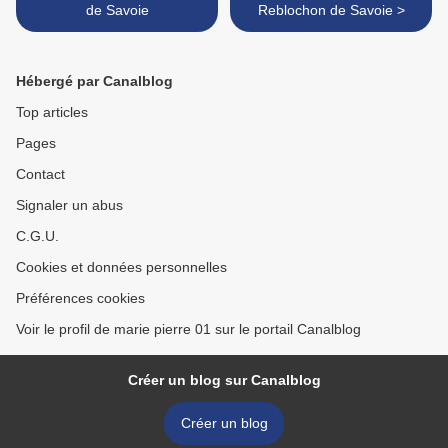
de Savoie
Reblochon de Savoie >
Hébergé par Canalblog
Top articles
Pages
Contact
Signaler un abus
C.G.U.
Cookies et données personnelles
Préférences cookies
Voir le profil de marie pierre 01 sur le portail Canalblog
Créer un blog sur Canalblog
Créer un blog