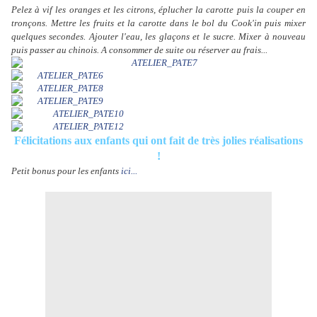
Pelez à vif les oranges et les citrons, éplucher la carotte puis la couper en
tronçons. Mettre les fruits et la carotte dans le bol du Cook'in puis mixer
quelques secondes. Ajouter l'eau, les glaçons et le sucre. Mixer à nouveau
puis passer au chinois. A consommer de suite ou réserver au frais...
Félicitations aux enfants qui ont fait de très jolies réalisations
!
Petit bonus pour les enfants
ici...