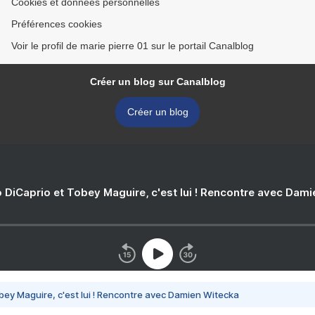
Cookies et données personnelles
Préférences cookies
Voir le profil de marie pierre 01 sur le portail Canalblog
Créer un blog sur Canalblog
Créer un blog
 DiCaprio et Tobey Maguire, c'est lui ! Rencontre avec Dam
bey Maguire, c'est lui ! Rencontre avec Damien Witecka