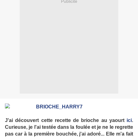
Publicité
J'ai découvert cette recette de brioche au yaourt
ici
.
Curieuse, je l'ai testée dans la foulée et je ne le regrette
pas car à la première bouchée, j'ai adoré... Elle m'a fait