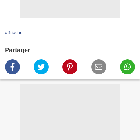
#Brioche
Partager