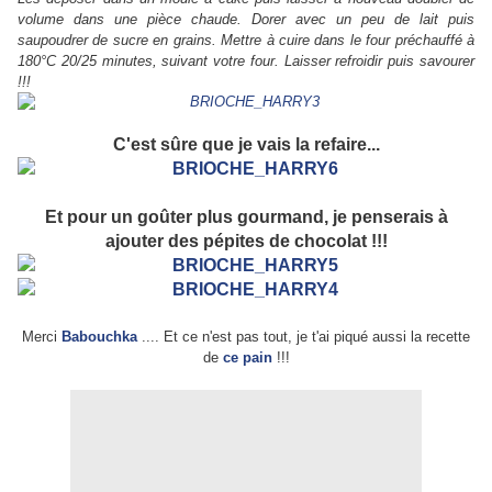
volume dans une pièce chaude. Dorer avec un peu de lait puis
saupoudrer de sucre en grains. Mettre à cuire dans le four préchauffé à
180°C 20/25 minutes, suivant votre four. Laisser refroidir puis savourer
!!!
C'est sûre que je vais la refaire...
Et pour un goûter plus gourmand, je penserais à
ajouter des pépites de chocolat !!!
Merci
Babouchka
.... Et ce n'est pas tout, je t'ai piqué aussi la recette
de
ce pain
!!!