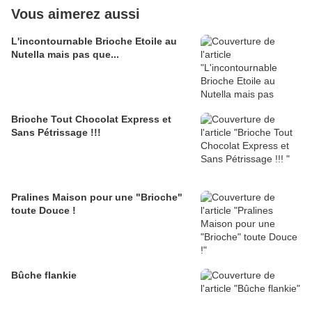
Vous aimerez aussi
L'incontournable Brioche Etoile au
Nutella mais pas que...
Brioche Tout Chocolat Express et
Sans Pétrissage !!!
Pralines Maison pour une "Brioche"
toute Douce !
Bûche flankie