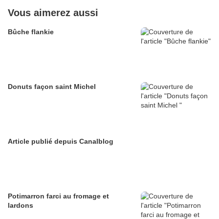
Vous aimerez aussi
Bûche flankie
Donuts façon saint Michel
Article publié depuis Canalblog
Potimarron farci au fromage et
lardons