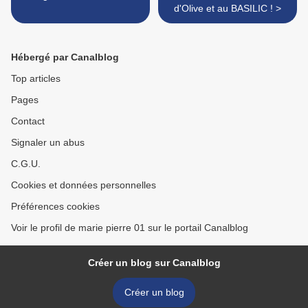
d'Olive et au BASILIC ! >
Hébergé par Canalblog
Top articles
Pages
Contact
Signaler un abus
C.G.U.
Cookies et données personnelles
Préférences cookies
Voir le profil de marie pierre 01 sur le portail Canalblog
Créer un blog sur Canalblog
Créer un blog