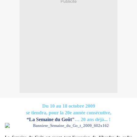
Publicité
Du 10 au 18 octobre 2009
se tiendra, pour la 20e année consécutive,
“La Semaine du Goût"
… 20 ans déjà... !