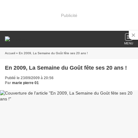
Publicité
MENU
Accueil
» En 2009, La Semaine du Goût fête ses 20 ans !
En 2009, La Semaine du Goût fête ses 20 ans !
Publié le 23/09/2009 à 20:56
Par
marie pierre 01