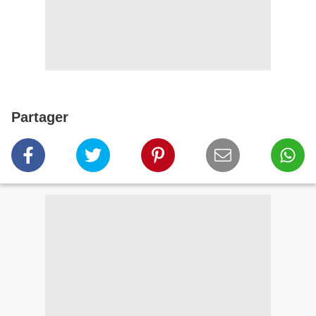
Partager