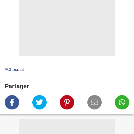
#Chocolat
Partager