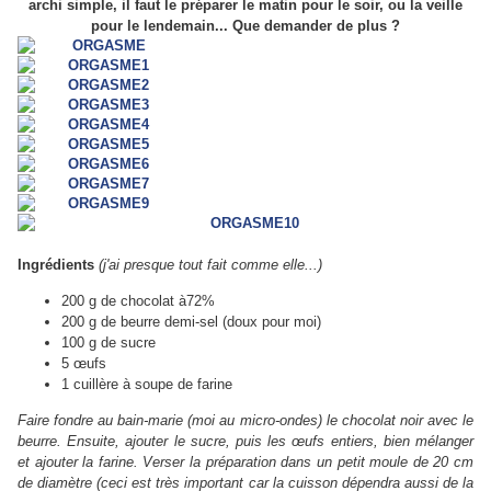
archi simple, il faut le préparer le matin pour le soir, ou la veille
pour le lendemain... Que demander de plus ?
Ingrédients
(j'ai presque tout fait comme elle...)
200 g de chocolat à72%
200 g de beurre demi-sel (doux pour moi)
100 g de sucre
5 œufs
1 cuillère à soupe de farine
Faire fondre au bain-marie (moi au micro-ondes) le chocolat noir avec le
beurre. Ensuite, ajouter le sucre, puis les œufs entiers, bien mélanger
et ajouter la farine. Verser la préparation dans un petit moule de 20 cm
de diamètre (ceci est très important car la cuisson dépendra aussi de la