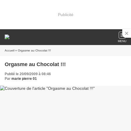
Publicité
MENU
Accueil
» Orgasme au Chocolat !!!
Orgasme au Chocolat !!!
Publié le 20/09/2009 à 08:46
Par
marie pierre 01