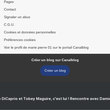
Pages
Contact
Signaler un abus
C.G.U.
Cookies et données personnelles
Préférences cookies
Voir le profil de marie pierre 01 sur le portail Canalblog
Créer un blog sur Canalblog
Créer un blog
 DiCaprio et Tobey Maguire, c'est lui ! Rencontre avec Dam