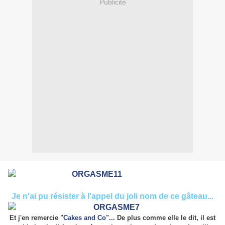
Publicité
Je n'ai pu résister à l'appel du joli nom de ce gâteau...
Et j'en remercie "
Cakes and Co
"... De plus comme elle le dit, il est