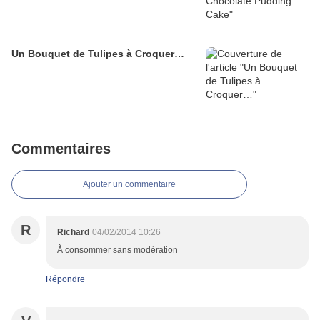
Un Bouquet de Tulipes à Croquer…
Commentaires
Ajouter un commentaire
R
Richard
04/02/2014 10:26
À consommer sans modération
Répondre