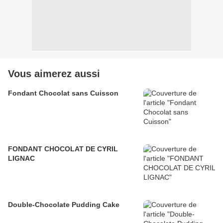
Vous aimerez aussi
Fondant Chocolat sans Cuisson
FONDANT CHOCOLAT DE CYRIL
LIGNAC
Double-Chocolate Pudding Cake