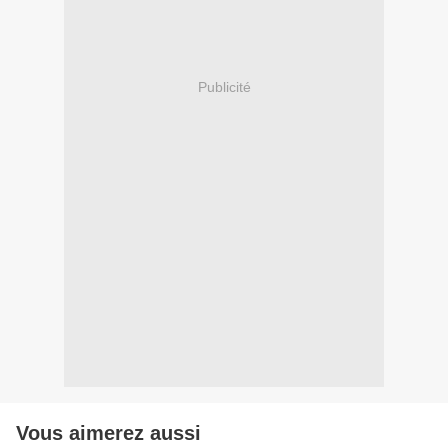
Publicité
Vous aimerez aussi