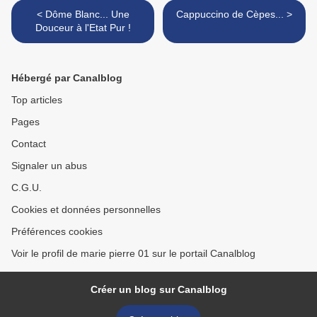
< Dôme Blanc... Une
Cappuccino de Cèpes... >
Douceur à l'Etat Pur !
Hébergé par Canalblog
Top articles
Pages
Contact
Signaler un abus
C.G.U.
Cookies et données personnelles
Préférences cookies
Voir le profil de marie pierre 01 sur le portail Canalblog
Créer un blog sur Canalblog