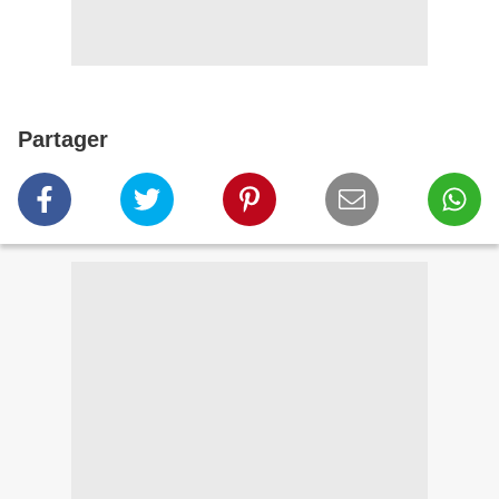
Partager