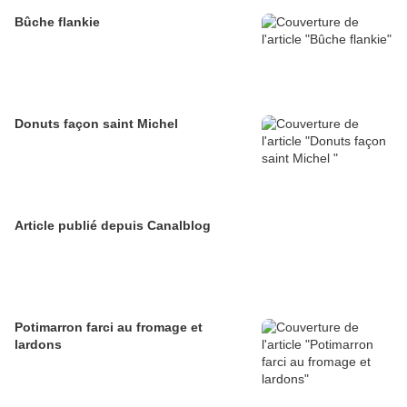
Bûche flankie
Donuts façon saint Michel
Article publié depuis Canalblog
Potimarron farci au fromage et
lardons