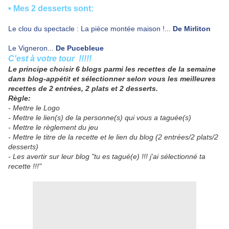
• Mes 2 desserts sont:
Le clou du spectacle : La pièce montée maison !
...
De Mirliton
Le Vigneron
...
De Pucebleue
C'est à votre tour !!!!!
Le principe choisir 6 blogs parmi les recettes de la semaine
dans blog-appétit et sélectionner selon vous les meilleures
recettes de 2 entrées, 2 plats et 2 desserts.
Règle:
- Mettre le Logo
- Mettre le lien(s) de la personne(s) qui vous a taguée(s)
- Mettre le règlement du jeu
- Mettre le titre de la recette et le lien du blog (2 entrées/2 plats/2
desserts)
- Les avertir sur leur blog "tu es tagué(e) !!! j'ai sélectionné ta
recette !!!"