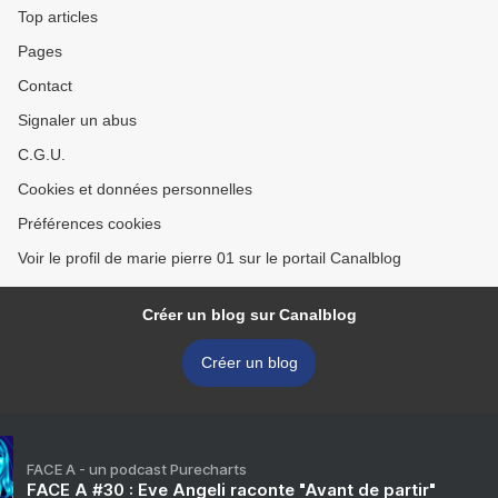
Top articles
Pages
Contact
Signaler un abus
C.G.U.
Cookies et données personnelles
Préférences cookies
Voir le profil de marie pierre 01 sur le portail Canalblog
Créer un blog sur Canalblog
Créer un blog
FACE A - un podcast Purecharts
FACE A #30 : Eve Angeli raconte "Avant de partir"