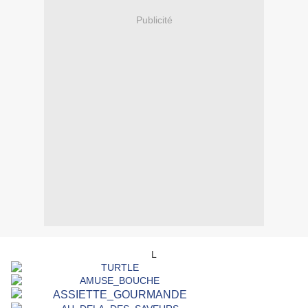
Publicité
L