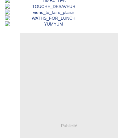
Publicité