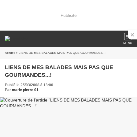
Publicité
MENU
Accueil
» LIENS DE MES BALADES MAIS PAS QUE GOURMANDES...!
LIENS DE MES BALADES MAIS PAS QUE
GOURMANDES...!
Publié le 25/03/2008 à 13:00
Par
marie pierre 01