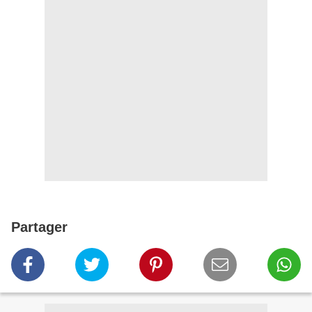
Partager