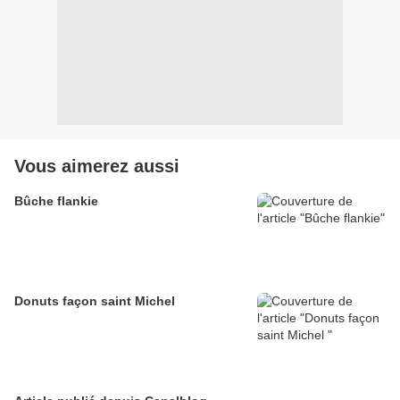
Vous aimerez aussi
Bûche flankie
Donuts façon saint Michel